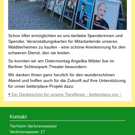
Schon öfter ermöglichten es uns tierliebe Spenderinnen und
Spender, Veranstaltungskarten für Mitarbeitende unseres
Waldtierheimes zu kaufen - eine schöne Anerkennung für den
schweren Dienst, den sie leisten.
So konnten wir am Ostermontag Angelika Milster live im
Berliner Schlosspark-Theater bewundern.
Wir danken Ihnen ganz herzlich für den wunderschönen
Abend und hoffen auch für die Zukunft auf Ihre Unterstützung
für unser betterplace-Projekt dazu:
♥ Ein Dankeschön für unsere Tierpfleger - betterplace.org ↑
Kontakt
Tierheim Verlorenwasser
Verlorenwasser 17