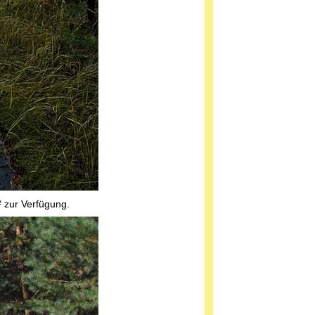
² zur Verfügung.