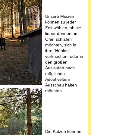
Unsere Miezen
können zu jeder
Zeit wählen, ob sie
lieber drinnen am
Ofen schlafen
möchten, sich in
ihre "Höhlen"
verkriechen, oder in
den großen
Ausläufen nach
möglichen
Adoptiveltern
Ausschau halten
möchten.
Die Katzen können