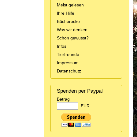
Meist gelesen
Ihre Hilfe
Bücherecke
Was wir denken
Schon gewusst?
Infos
Tierfreunde
Impressum
Datenschutz
Spenden per Paypal
Betrag
EUR