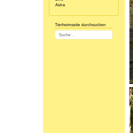
Astra
Tierheimseite durchsuchen
Suchen