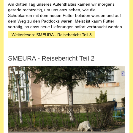
Am dritten Tag unseres Aufenthaltes kamen wir morgens
gerade rechtzeitig, um uns anzusehen, wie die
Schubkarren mit dem neuen Futter beladen wurden und auf
dem Weg zu den Paddocks waren. Meist ist kaum Futter
vorrätig, so dass neue Lieferungen sofort verbraucht werden.
Weiterlesen: SMEURA - Reisebericht Teil 3
SMEURA - Reisebericht Teil 2