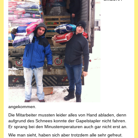
angekommen.
Die Mitarbeiter mussten leider alles von Hand abladen, denn
aufgrund des Schnees konnte der Gapelstapler nicht fahren.
Er sprang bei den Minustemperaturen auch gar nicht erst an.
Wie man sieht, haben sich aber trotzdem alle sehr gefreut.