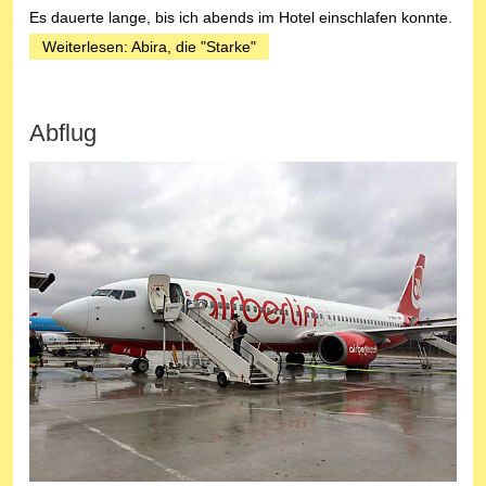
Es dauerte lange, bis ich abends im Hotel einschlafen konnte.
Weiterlesen: Abira, die "Starke"
Abflug