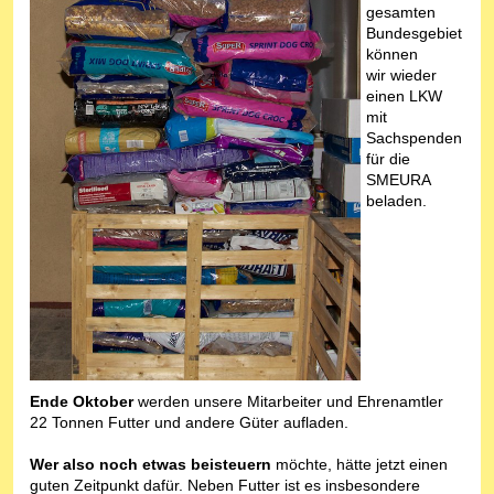
gesamten
Bundesgebiet
können
wir wieder
einen LKW
mit
Sachspenden
für die
SMEURA
beladen.
Ende Oktober
werden unsere Mitarbeiter und Ehrenamtler
22 Tonnen Futter und andere Güter aufladen.
Wer also noch etwas beisteuern
möchte, hätte jetzt einen
guten Zeitpunkt dafür. Neben Futter ist es insbesondere