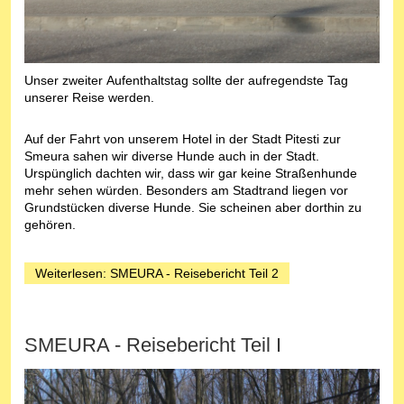
Unser zweiter Aufenthaltstag sollte der aufregendste Tag
unserer Reise werden.
Auf der Fahrt von unserem Hotel in der Stadt Pitesti zur
Smeura sahen wir diverse Hunde auch in der Stadt.
Urspünglich dachten wir, dass wir gar keine Straßenhunde
mehr sehen würden. Besonders am Stadtrand liegen vor
Grundstücken diverse Hunde. Sie scheinen aber dorthin zu
gehören.
Weiterlesen: SMEURA - Reisebericht Teil 2
SMEURA - Reisebericht Teil I