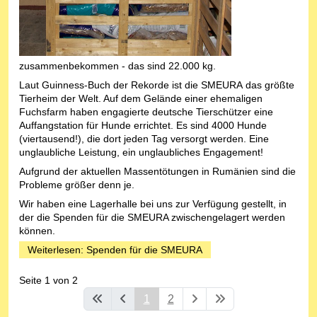
zusammenbekommen - das sind 22.000 kg.
Laut Guinness-Buch der Rekorde ist die SMEURA das größte
Tierheim der Welt. Auf dem Gelände einer ehemaligen
Fuchsfarm haben engagierte deutsche Tierschützer eine
Auffangstation für Hunde errichtet. Es sind 4000 Hunde
(viertausend!), die dort jeden Tag versorgt werden. Eine
unglaubliche Leistung, ein unglaubliches Engagement!
Aufgrund der aktuellen Massentötungen in Rumänien sind die
Probleme größer denn je.
Wir haben eine Lagerhalle bei uns zur Verfügung gestellt, in
der die Spenden für die SMEURA zwischengelagert werden
können.
Weiterlesen: Spenden für die SMEURA
Seite 1 von 2
1
2