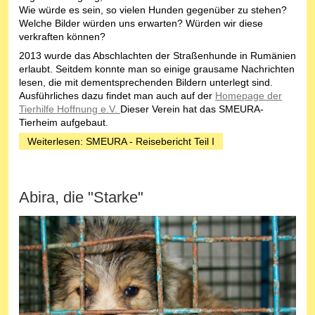
Wie würde es sein, so vielen Hunden gegenüber zu stehen?
Welche Bilder würden uns erwarten? Würden wir diese
verkraften können?
2013 wurde das Abschlachten der Straßenhunde in Rumänien
erlaubt. Seitdem konnte man so einige grausame Nachrichten
lesen, die mit dementsprechenden Bildern unterlegt sind.
Ausführliches dazu findet man auch auf der
Homepage der
Tierhilfe Hoffnung e.V.
Dieser Verein hat das SMEURA-
Tierheim aufgebaut.
Weiterlesen: SMEURA - Reisebericht Teil I
Abira, die "Starke"