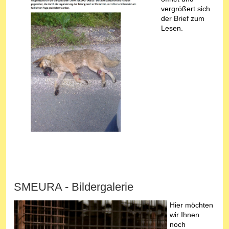
vergrößert sich
der Brief zum
Lesen.
SMEURA - Bildergalerie
Hier möchten
wir Ihnen
noch