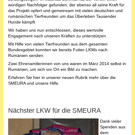
würdigen Nachfolger gefunden, der ebenso all seine Kraft für
das Projekt opfert und gemeinsam mit vielen deutschen und
rumänischen Tierfreunden um das Überleben Tausender
Hunde kämpft.
Wir haben uns nun entschlossen, dieses wertvolle
Engagement nach unseren Kräften zu unterstützen.
Mit Hilfe von vielen Tierfreunden aus dem gesamten
Bundesgebiet konnten wir bereits Futter-LKWs nach
Rumänien senden.
Zwei Ehrenamtlerinnen von uns waren im März 2014 selbst in
Rumänien, um sich vor Ort ein Bild zu machen.
Erfahren Sie hier in unserer neuen Rubrik mehr über die
SMEURA und unsere Hilfe.
Nächster LKW für die SMEURA
Dank vieler
Spenden aus
dem