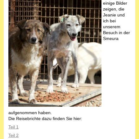
einige Bilder
zeigen, die
Jeanie und
ich bei
unserem
Besuch in der
Smeura
aufgenommen haben.
Die Reisebrichte dazu finden Sie hier:
Teil 1
Teil 2