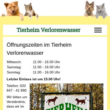
Tierheim Verlorenwasser
Off-Can
Öffnungszeiten im Tierheim
Verlorenwasser
Mittwoch:
11.00 - 16.00 Uhr
Samstag:
11.00 - 16.00 Uhr
Sonntag:
11.00 - 16.00 Uhr
Letzter Einlass ist um 15.00 Uhr!
Telefon: 033
847 - 41 890
Wir bitten um
Verständnis,
dass wir im