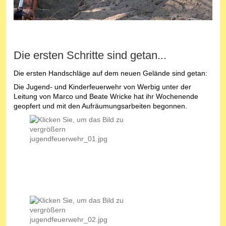
Die ersten Schritte sind getan...
Die ersten Handschläge auf dem neuen Gelände sind getan:
Die Jugend- und Kinderfeuerwehr von Werbig unter der
Leitung von Marco und Beate Wricke hat ihr Wochenende
geopfert und mit den Aufräumungsarbeiten begonnen.