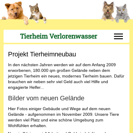
Tierheim Verlorenwasser
Off-Can
Projekt Tierheimneubau
In den nächsten Jahren werden wir auf dem Anfang 2009
erworbenen, 180.000 qm großen Gelände neben dem
jetzigen Tierheim ein neues, modernes Tierheim bauen. Dafür
brauchen wir neben sehr viel Geld auch viel Hilfe und
engagierte Helfer...
Bilder vom neuen Gelände
Hier Fotos einiger Gebäude und Wege auf dem neuen
Gelände - aufgenommen im November 2009. Unsere Tiere
werden viel Platz und eine schöne Umgebung zum
Wohlfühlen erhalten.