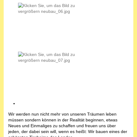
Wir werden nun nicht mehr von unseren Träumen leben
müssen sondern können in der Realität beginnen, etwas
Neues und Einmaliges zu schaffen und freuen uns über
jeden, der dabei sein will, wenn es heißt: Wir bauen eines der