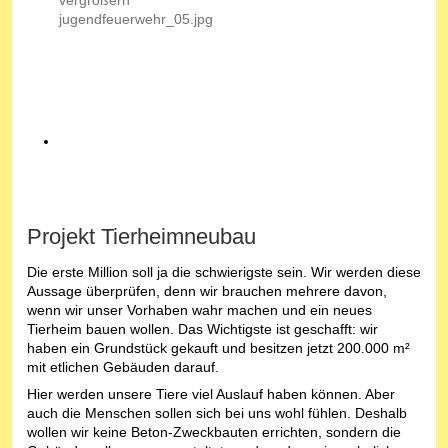
Projekt Tierheimneubau
Die erste Million soll ja die schwierigste sein. Wir werden diese
Aussage überprüfen, denn wir brauchen mehrere davon,
wenn wir unser Vorhaben wahr machen und ein neues
Tierheim bauen wollen. Das Wichtigste ist geschafft: wir
haben ein Grundstück gekauft und besitzen jetzt 200.000 m²
mit etlichen Gebäuden darauf.
Hier werden unsere Tiere viel Auslauf haben können. Aber
auch die Menschen sollen sich bei uns wohl fühlen. Deshalb
wollen wir keine Beton-Zweckbauten errichten, sondern die