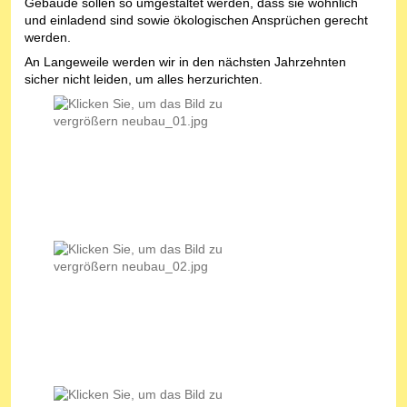
Gebäude sollen so umgestaltet werden, dass sie wohnlich
und einladend sind sowie ökologischen Ansprüchen gerecht
werden.
An Langeweile werden wir in den nächsten Jahrzehnten
sicher nicht leiden, um alles herzurichten.