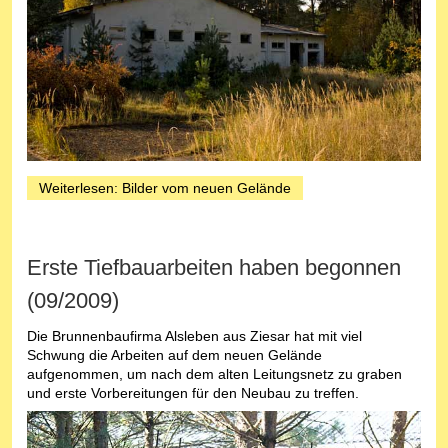
Weiterlesen: Bilder vom neuen Gelände
Erste Tiefbauarbeiten haben begonnen
(09/2009)
Die Brunnenbaufirma Alsleben aus Ziesar hat mit viel
Schwung die Arbeiten auf dem neuen Gelände
aufgenommen, um nach dem alten Leitungsnetz zu graben
und erste Vorbereitungen für den Neubau zu treffen.