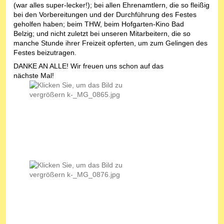
(war alles super-lecker!); bei allen Ehrenamtlern, die so fleißig
bei den Vorbereitungen und der Durchführung des Festes
geholfen haben; beim THW, beim Hofgarten-Kino Bad
Belzig; und nicht zuletzt bei unseren Mitarbeitern, die so
manche Stunde ihrer Freizeit opferten, um zum Gelingen des
Festes beizutragen.
DANKE AN ALLE! Wir freuen uns schon auf das
nächste Mal!