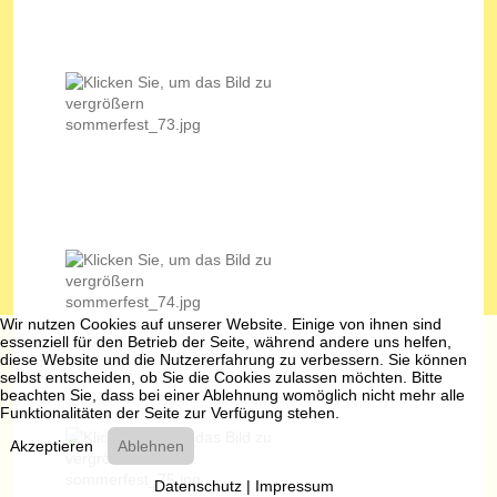
Wir nutzen Cookies auf unserer Website. Einige von ihnen sind
essenziell für den Betrieb der Seite, während andere uns helfen,
diese Website und die Nutzererfahrung zu verbessern. Sie können
selbst entscheiden, ob Sie die Cookies zulassen möchten. Bitte
beachten Sie, dass bei einer Ablehnung womöglich nicht mehr alle
Funktionalitäten der Seite zur Verfügung stehen.
Akzeptieren
Ablehnen
Datenschutz
|
Impressum