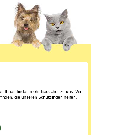
on Ihnen finden mehr Besucher zu uns. Wir
finden, die unseren Schützlingen helfen.