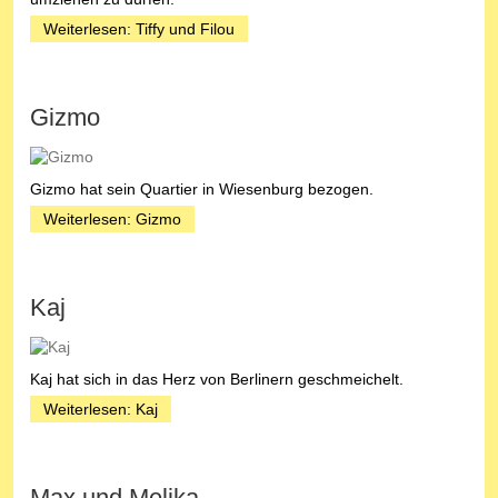
Weiterlesen: Tiffy und Filou
Gizmo
Gizmo hat sein Quartier in Wiesenburg bezogen.
Weiterlesen: Gizmo
Kaj
Kaj hat sich in das Herz von Berlinern geschmeichelt.
Weiterlesen: Kaj
Max und Melika