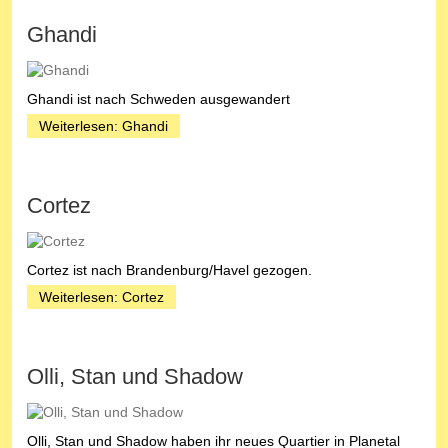
Ghandi
Ghandi ist nach Schweden ausgewandert
Weiterlesen: Ghandi
Cortez
Cortez ist nach Brandenburg/Havel gezogen.
Weiterlesen: Cortez
Olli, Stan und Shadow
Olli, Stan und Shadow haben ihr neues Quartier in Planetal