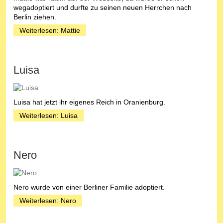
wegadoptiert und durfte zu seinen neuen Herrchen nach
Berlin ziehen.
Weiterlesen: Mattie
Luisa
Luisa hat jetzt ihr eigenes Reich in Oranienburg.
Weiterlesen: Luisa
Nero
Nero wurde von einer Berliner Familie adoptiert.
Weiterlesen: Nero