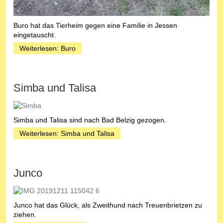
Buro hat das Tierheim gegen eine Familie in Jessen
eingetauscht.
Weiterlesen: Buro
Simba und Talisa
Simba und Talisa sind nach Bad Belzig gezogen.
Weiterlesen: Simba und Talisa
Junco
Junco hat das Glück, als Zweithund nach Treuenbrietzen zu
ziehen.