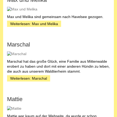
Max und Melika sind gemeinsam nach Havelsee gezogen.
Weiterlesen: Max und Melika
Marschal
Marschal hat das große Glück, eine Familie aus Mittenwalde
erobert zu haben und dort mit einer anderen Hündin zu leben,
die auch aus unserem Waldtierheim stammt.
Weiterlesen: Marschal
Mattie
Mattie war kaum auf der Webseite, da wurde er schon