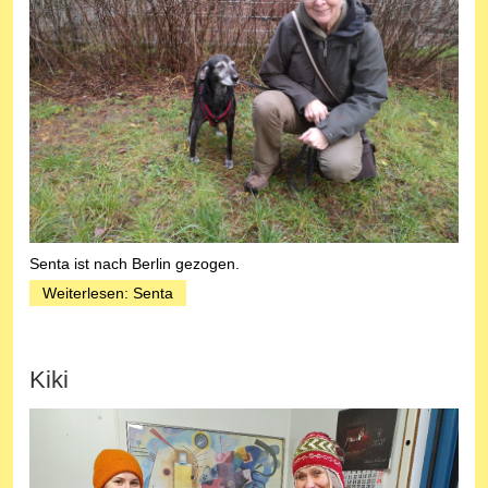
Senta ist nach Berlin gezogen.
Weiterlesen: Senta
Kiki