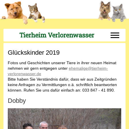
Tierheim Verlorenwasser
Off-Can
Glückskinder 2019
Fotos und Geschichten unserer Tiere in ihrer neuen Heimat
nehmen wir gern entgegen unter
ehemalige@tierheim-
verlorenwasser.de
Bitte haben Sie Verständnis dafür, dass wir aus Zeitgründen
keine Anfragen zu Vermittlungen o.ä. schriftlich beantworten
können. Rufen Sie uns dafür einfach an: 033 847 - 41 890.
Dobby