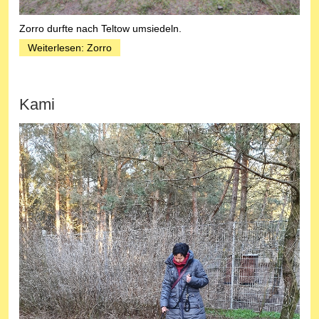
Zorro durfte nach Teltow umsiedeln.
Weiterlesen: Zorro
Kami