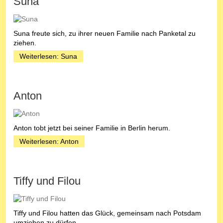
Suna
Suna freute sich, zu ihrer neuen Familie nach Panketal zu
ziehen.
Weiterlesen: Suna
Anton
Anton tobt jetzt bei seiner Familie in Berlin herum.
Weiterlesen: Anton
Tiffy und Filou
Tiffy und Filou hatten das Glück, gemeinsam nach Potsdam
umziehen zu dürfen.