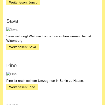
Weiterlesen: Junco
Sava
Sava verbringt Weihnachten schon in ihrer neuen Heimat
Wittenberg.
Weiterlesen: Sava
Pino
Pino ist nach seinem Umzug nun in Berlin zu Hause.
Weiterlesen: Pino