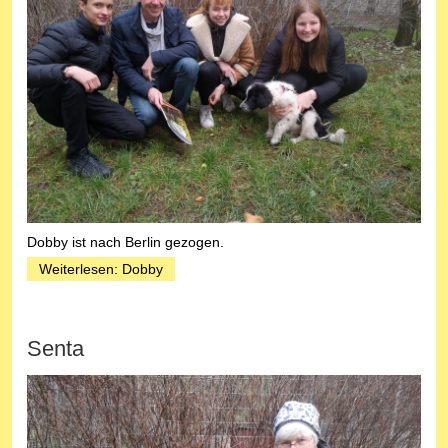
Dobby ist nach Berlin gezogen.
Weiterlesen: Dobby
Senta