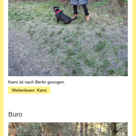
Kami ist nach Berlin gezogen.
Weiterlesen: Kami
Buro