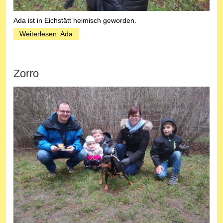
Ada ist in Eichstätt heimisch geworden.
Weiterlesen: Ada
Zorro