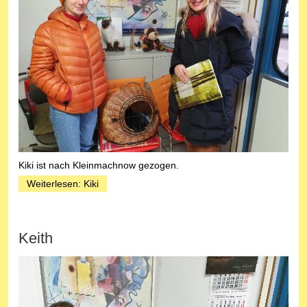
Kiki ist nach Kleinmachnow gezogen.
Weiterlesen: Kiki
Keith