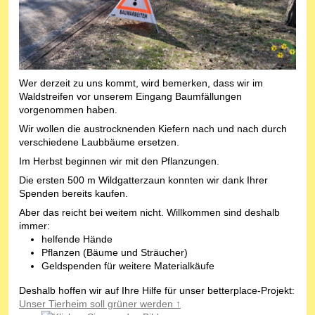
Wer derzeit zu uns kommt, wird bemerken, dass wir im
Waldstreifen vor unserem Eingang Baumfällungen
vorgenommen haben.
Wir wollen die austrocknenden Kiefern nach und nach durch
verschiedene Laubbäume ersetzen.
Im Herbst beginnen wir mit den Pflanzungen.
Die ersten 500 m Wildgatterzaun konnten wir dank Ihrer
Spenden bereits kaufen.
Aber das reicht bei weitem nicht. Willkommen sind deshalb
immer:
helfende Hände
Pflanzen (Bäume und Sträucher)
Geldspenden für weitere Materialkäufe
Deshalb hoffen wir auf Ihre Hilfe für unser betterplace-Projekt:
Unser Tierheim soll grüner werden ↑