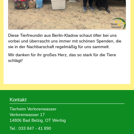
Diese Tierfreundin aus Berlin-Kladow schaut öfter bei uns
vorbei und überrascht uns immer mit schönen Spenden, die
sie in der Nachbarschaft regelmäßig für uns sammelt.
Wir danken für ihr großes Herz, das so stark für die Tiere
schlägt!
Kontakt
Tierheim Verlorenwasser
Verlorenwasser 17
14806 Bad Belzig, OT Werbig
Tel.: 033 847 - 41 890