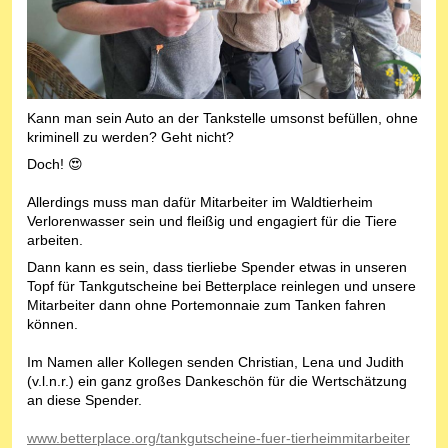
Kann man sein Auto an der Tankstelle umsonst befüllen, ohne
kriminell zu werden? Geht nicht?
Doch! 😍
Allerdings muss man dafür Mitarbeiter im Waldtierheim
Verlorenwasser sein und fleißig und engagiert für die Tiere
arbeiten.
Dann kann es sein, dass tierliebe Spender etwas in unseren
Topf für Tankgutscheine bei Betterplace reinlegen und unsere
Mitarbeiter dann ohne Portemonnaie zum Tanken fahren
können.
Im Namen aller Kollegen senden Christian, Lena und Judith
(v.l.n.r.) ein ganz großes Dankeschön für die Wertschätzung
an diese Spender.
www.betterplace.org/tankgutscheine-fuer-tierheimmitarbeiter