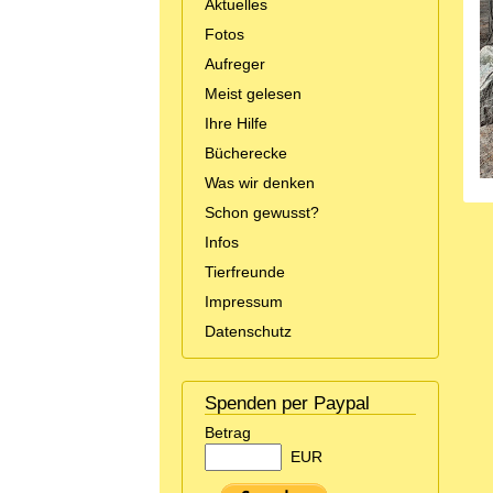
Aktuelles
Fotos
Aufreger
Meist gelesen
Ihre Hilfe
Bücherecke
Was wir denken
Schon gewusst?
Infos
Tierfreunde
Impressum
Datenschutz
Spenden per Paypal
Betrag
EUR