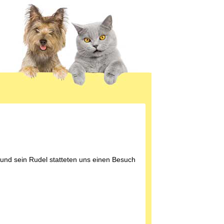
nd sein Rudel statteten uns einen Besuch