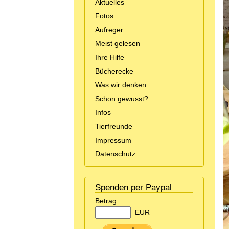
Aktuelles
Fotos
Aufreger
Meist gelesen
Ihre Hilfe
Bücherecke
Was wir denken
Schon gewusst?
Infos
Tierfreunde
Impressum
Datenschutz
Spenden per Paypal
Betrag
EUR