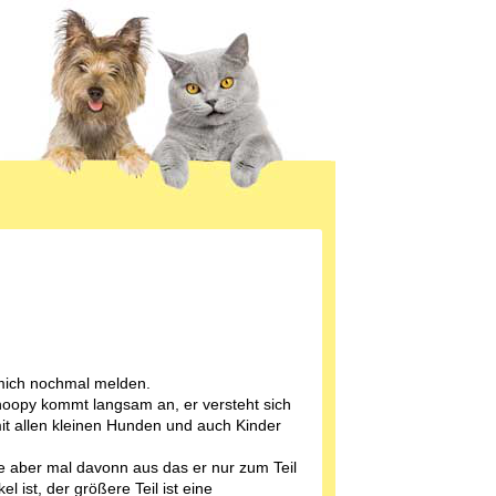
 mich nochmal melden.
oopy kommt langsam an, er versteht sich
it allen kleinen Hunden und auch Kinder
e aber mal davonn aus das er nur zum Teil
el ist, der größere Teil ist eine