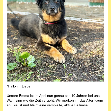
"Hallo ihr Lieben,
Unsere Emma ist im April nun genau seit 10 Jahren bei uns.
Wahnsinn wie die Zeit vergeht. Wir merken ihr das Alter kaum
an. Sie ist und bleibt eine verspielte, aktive Fellnase.