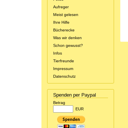
Aufreger
Meist gelesen
Ihre Hilfe
Bücherecke
Was wir denken
Schon gewusst?
Infos
Tierfreunde
Impressum
Datenschutz
Spenden per Paypal
Betrag
EUR