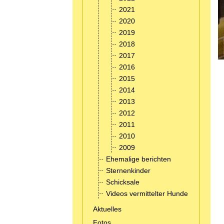
2021
2020
2019
2018
2017
2016
2015
2014
2013
2012
2011
2010
2009
Ehemalige berichten
Sternenkinder
Schicksale
Videos vermittelter Hunde
Aktuelles
Fotos