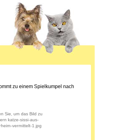
kommt zu einem Spielkumpel nach