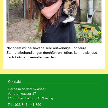
Nachdem wir bei Aavena sehr aufwendige und teure
Zahnarztbehandlungen durchführen ließen, konnte sie jetzt
nach Potsdam vermittelt werden.
Kontakt
Tierheim Verlorenwasser
Verlorenwasser 17
14806 Bad Belzig, OT Werbig
Tel.: 033 847 - 41 890