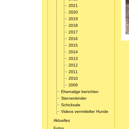
2021
2020
2019
2018
2017
2016
2015
2014
2013
2012
2011
2010
2009
Ehemalige berichten
Sternenkinder
Schicksale
Videos vermittelter Hunde
Aktuelles
Fotos