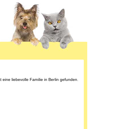
t eine liebevolle Familie in Berlin gefunden.