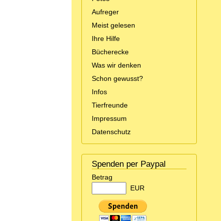
Aufreger
Meist gelesen
Ihre Hilfe
Bücherecke
Was wir denken
Schon gewusst?
Infos
Tierfreunde
Impressum
Datenschutz
Spenden per Paypal
Betrag
EUR