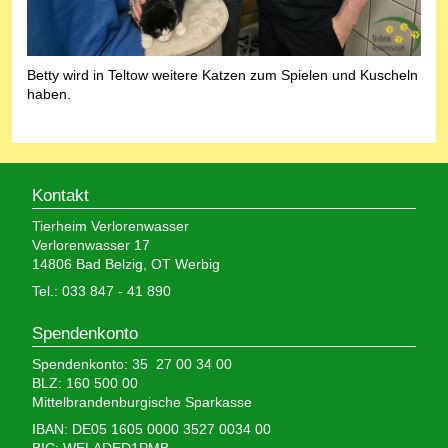
Betty wird in Teltow weitere Katzen zum Spielen und Kuscheln
haben.
Kontakt
Tierheim Verlorenwasser
Verlorenwasser 17
14806 Bad Belzig, OT Werbig
Tel.: 033 847 - 41 890
Spendenkonto
Spendenkonto: 35 27 00 34 00
BLZ: 160 500 00
Mittelbrandenburgische Sparkasse
IBAN: DE05 1605 0000 3527 0034 00