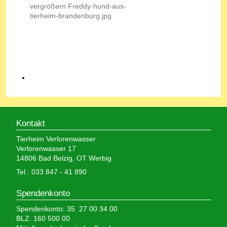
Kontakt
Tierheim Verlorenwasser
Verlorenwasser 17
14806 Bad Belzig, OT Werbig
Tel.: 033 847 - 41 890
Spendenkonto
Spendenkonto: 35 27 00 34 00
BLZ: 160 500 00