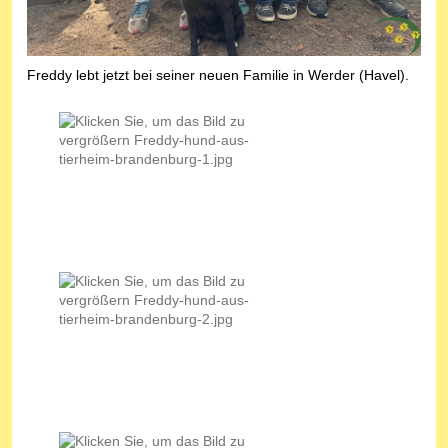
Freddy lebt jetzt bei seiner neuen Familie in Werder (Havel).