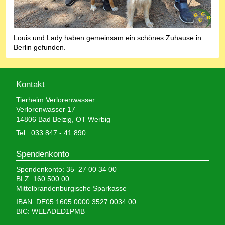
Louis und Lady haben gemeinsam ein schönes Zuhause in
Berlin gefunden.
Kontakt
Tierheim Verlorenwasser
Verlorenwasser 17
14806 Bad Belzig, OT Werbig
Tel.: 033 847 - 41 890
Spendenkonto
Spendenkonto: 35 27 00 34 00
BLZ: 160 500 00
Mittelbrandenburgische Sparkasse
IBAN: DE05 1605 0000 3527 0034 00
BIC: WELADED1PMB