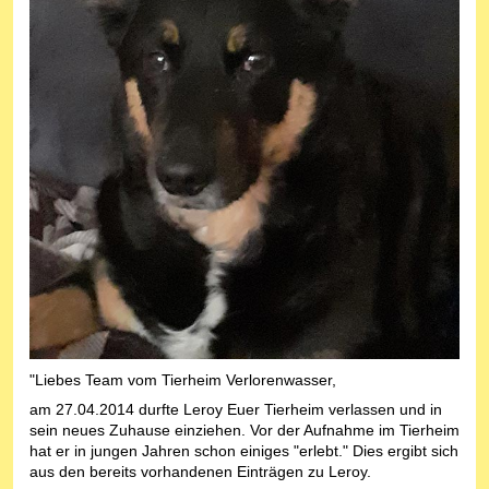
"Liebes Team vom Tierheim Verlorenwasser,
am 27.04.2014 durfte Leroy Euer Tierheim verlassen und in
sein neues Zuhause einziehen. Vor der Aufnahme im Tierheim
hat er in jungen Jahren schon einiges "erlebt." Dies ergibt sich
aus den bereits vorhandenen Einträgen zu Leroy.