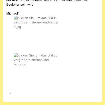
Begleiter sein wird.
Michael"